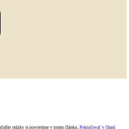
ďalšie otázky si posvietime v tomto článku.
Pokračovať v čítaní